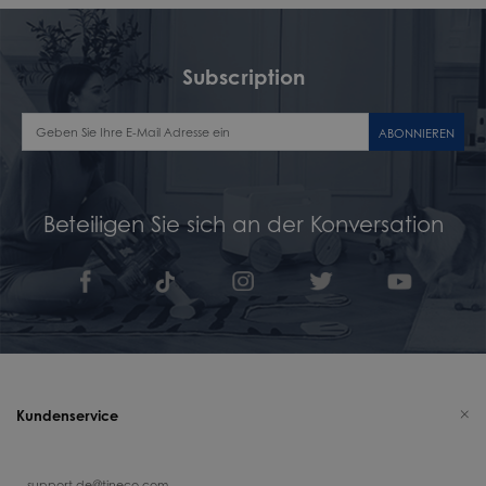
Subscription
ABONNIEREN
Beteiligen Sie sich an der Konversation
Kundenservice
support.de@tineco.com