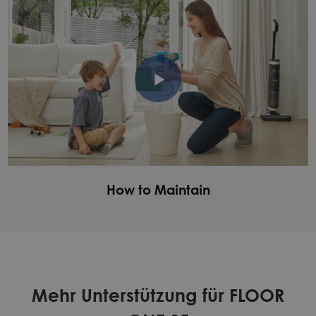
How to Maintain
Mehr Unterstützung für FLOOR