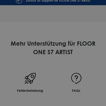
Zurück zu Support for FLOOR ONE S7 ARTIST
Mehr Unterstützung für FLOOR
ONE S7 ARTIST
Fehlerbehebung
FAQs