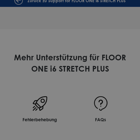
Zurück zu Support for FLOOR ONE i6 STRETCH PLUS
Mehr Unterstützung für FLOOR
ONE i6 STRETCH PLUS
Fehlerbehebung
FAQs