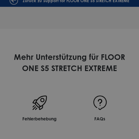
Zurück zu Support for FLOOR ONE S5 STRETCH EXTREME
Mehr Unterstützung für FLOOR
ONE S5 STRETCH EXTREME
Fehlerbehebung
FAQs