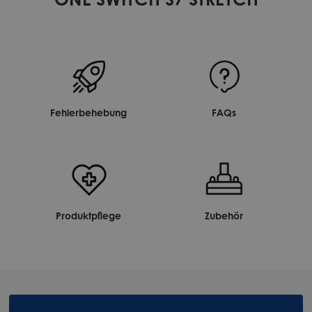
Fehlerbehebung
FAQs
Produktpflege
Zubehör