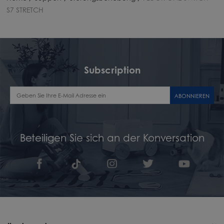
S7 STRETCH
Subscription
ABONNIEREN
Beteiligen Sie sich an der Konversation