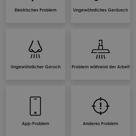
Elektrisches Problem
Ungewöhnliches Geräusch
Ungewöhnlicher Geruch
Problem während der Arbeit
App-Problem
Anderes Problem