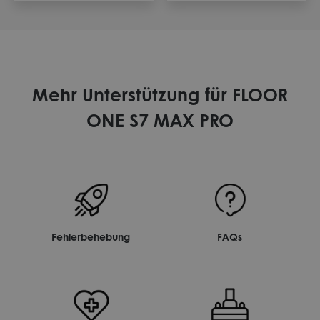
Mehr Unterstützung für FLOOR
ONE S7 MAX PRO
Fehlerbehebung
FAQs