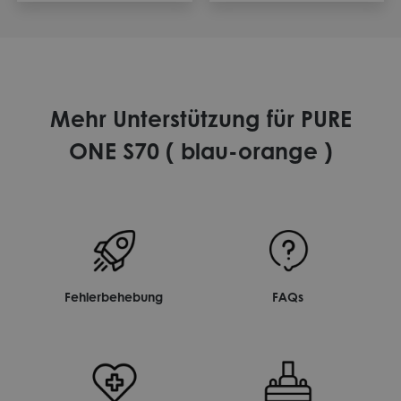
Mehr Unterstützung für PURE
ONE S70 ( blau-orange )
Fehlerbehebung
FAQs