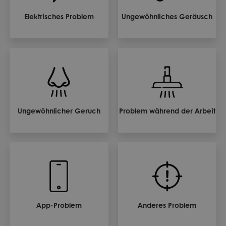
Elektrisches Problem
Ungewöhnliches Geräusch
Ungewöhnlicher Geruch
Problem während der Arbeit
App-Problem
Anderes Problem