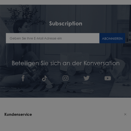
Subscription
ABONNIEREN
Beteiligen Sie sich an der Konversation
Kundenservice