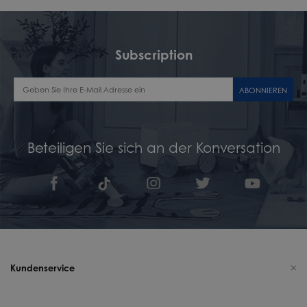
Subscription
ABONNIEREN
Beteiligen Sie sich an der Konversation
Kundenservice