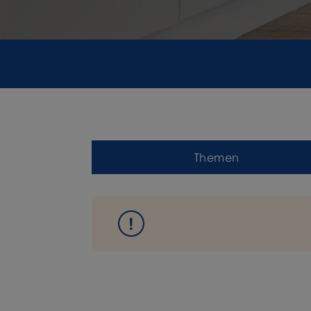
Themen