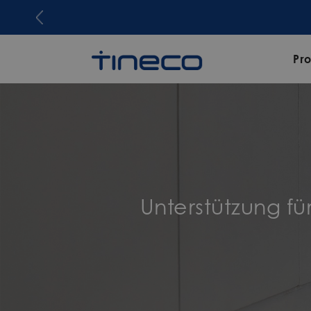
Pr
Unterstützung fü