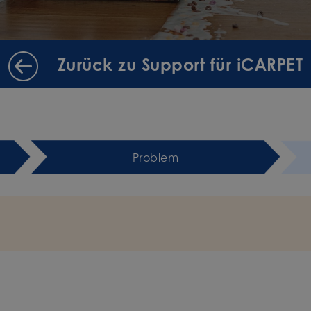
Zurück zu Support für iCARPET
Problem