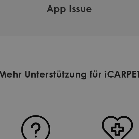
App Issue
Mehr Unterstützung für iCARPE