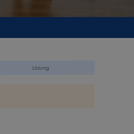
Lösung