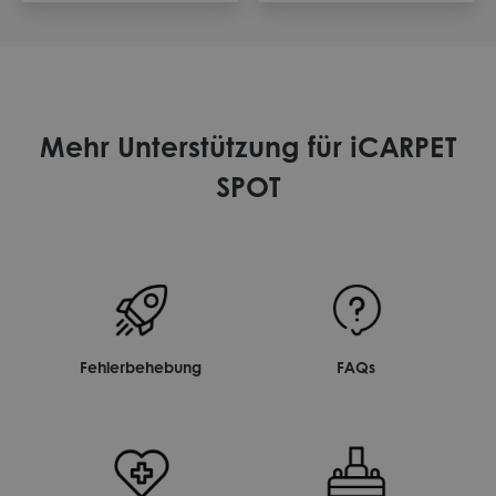
Mehr Unterstützung für iCARPET
SPOT
Fehlerbehebung
FAQs