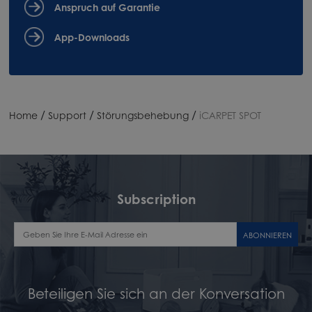
Anspruch auf Garantie
App-Downloads
/
/
/
Home
Support
Störungsbehebung
iCARPET SPOT
Subscription
ABONNIEREN
Beteiligen Sie sich an der Konversation