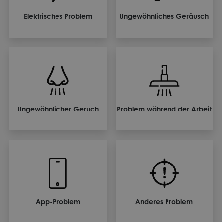
Elektrisches Problem
Ungewöhnliches Geräusch
Ungewöhnlicher Geruch
Problem während der Arbeit
App-Problem
Anderes Problem