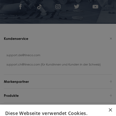
Kundenservice
support.de@tineco.com
support.ch@tineco.com (für Kundinnen und Kunden in der Schweiz)
Markenpartner
Produkte
×
Support
Diese Webseite verwendet Cookies.