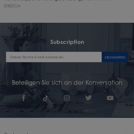
STRETCH
Subscription
ABONNIEREN
Beteiligen Sie sich an der Konversation