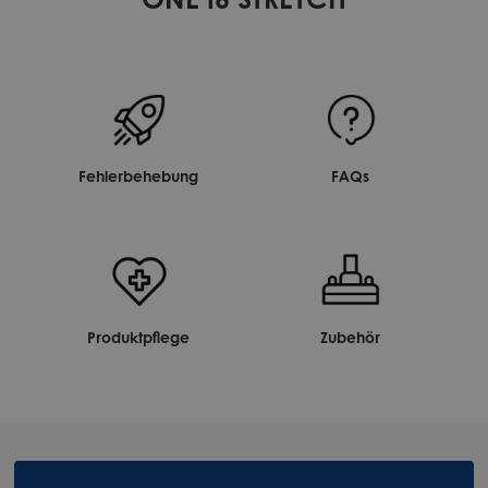
Fehlerbehebung
FAQs
Produktpflege
Zubehör