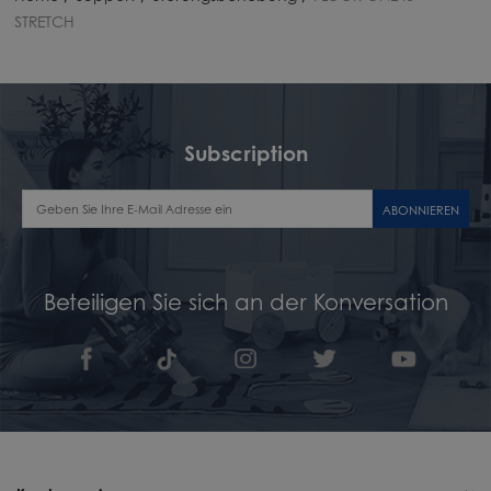
STRETCH
Subscription
ABONNIEREN
Beteiligen Sie sich an der Konversation