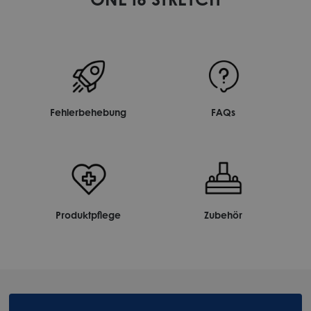
Fehlerbehebung
FAQs
Produktpflege
Zubehör