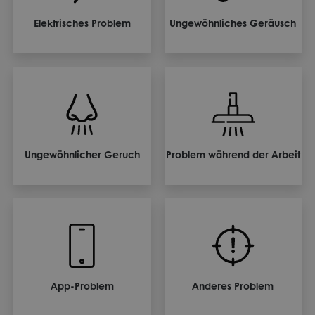
Elektrisches Problem
Ungewöhnliches Geräusch
Ungewöhnlicher Geruch
Problem während der Arbeit
App-Problem
Anderes Problem