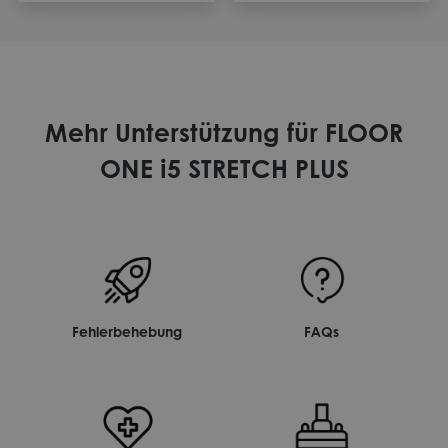
Mehr Unterstützung für FLOOR
ONE i5 STRETCH PLUS
Fehlerbehebung
FAQs