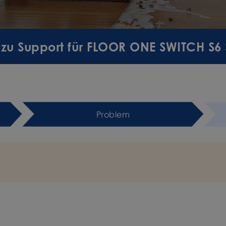
 zu Support für FLOOR ONE SWITCH S6
Problem