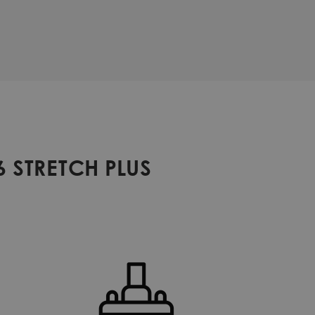
6 STRETCH PLUS