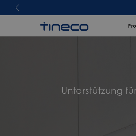
Pr
Unterstützung f