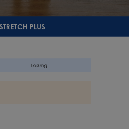
 STRETCH PLUS
Lösung