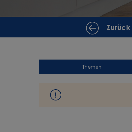
Zurück
Themen