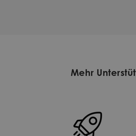
Mehr Unterstü