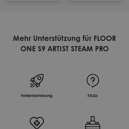
Mehr Unterstützung für FLOOR
ONE S9 ARTIST STEAM PRO
Fehlerbehebung
FAQs