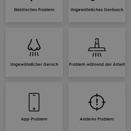
Elektrisches Problem
Ungewöhnliches Geräusch
Ungewöhnlicher Geruch
Problem während der Arbeit
App-Problem
Anderes Problem