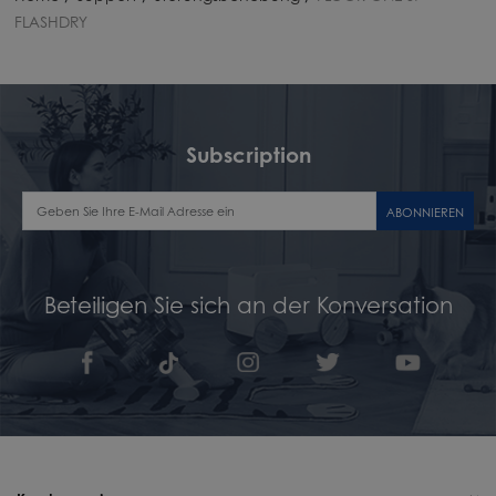
FLASHDRY
Subscription
ABONNIEREN
Beteiligen Sie sich an der Konversation