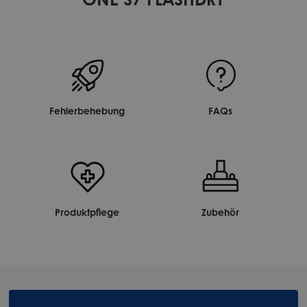
Fehlerbehebung
FAQs
Produktpflege
Zubehör