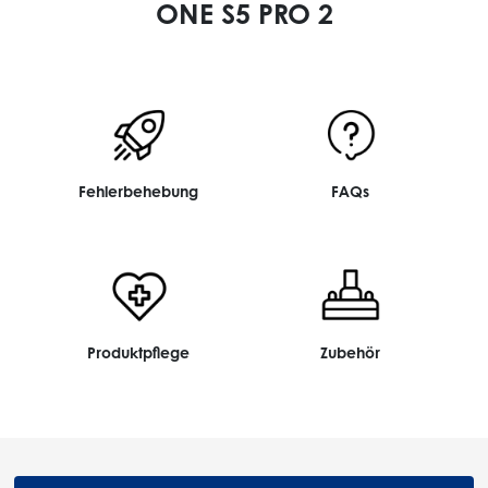
ONE S5 PRO 2
Fehlerbehebung
FAQs
Produktpflege
Zubehör