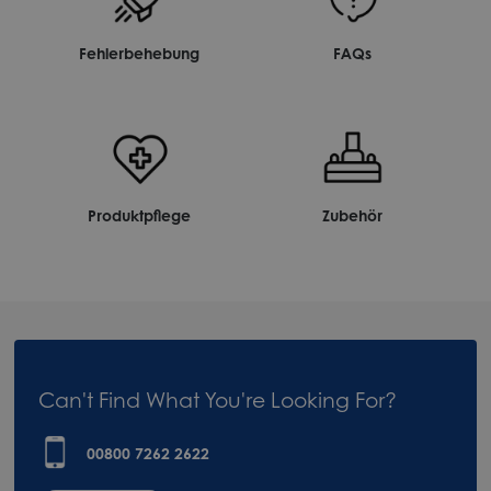
Fehlerbehebung
FAQs
Produktpflege
Zubehör
Can't Find What You're Looking For?
00800 7262 2622