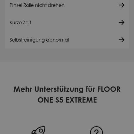
Pinsel Rolle nicht drehen
Kurze Zeit
Selbstreinigung abnormal
Mehr Unterstützung für FLOOR
ONE S5 EXTREME