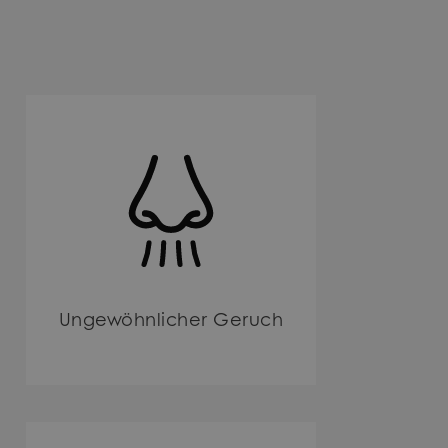
Ungewöhnlicher Geruch