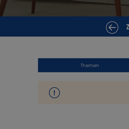
Themen