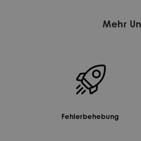
Mehr Un
Fehlerbehebung