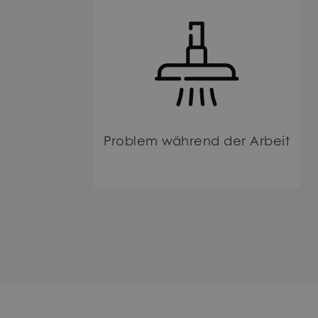
Problem während der Arbeit