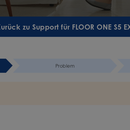
Zurück zu Support für FLOOR ONE S5 
Problem