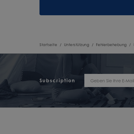
Startseite
/
Unterstützung
/
Fehlerbehebung
/
Subscription