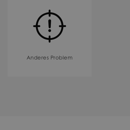
Anderes Problem