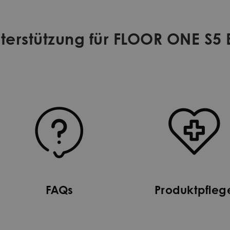
terstützung für FLOOR ONE S5
FAQs
Produktpfleg