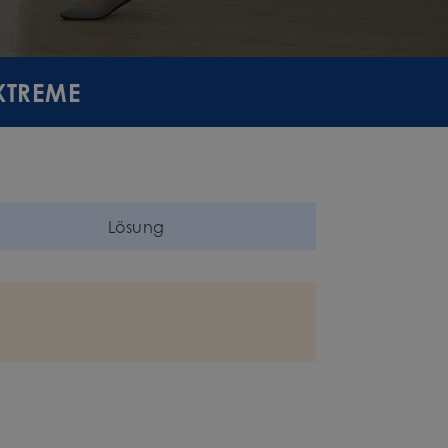
EXTREME
Lösung