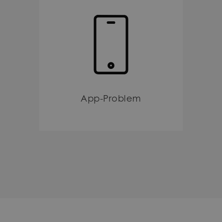
App-Problem