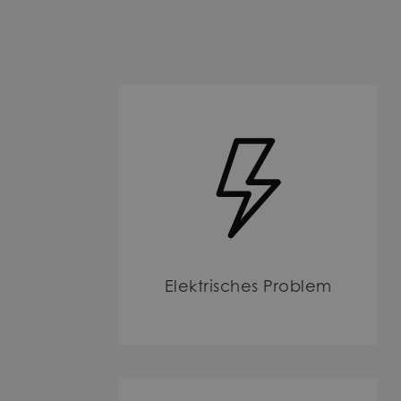
Elektrisches Problem