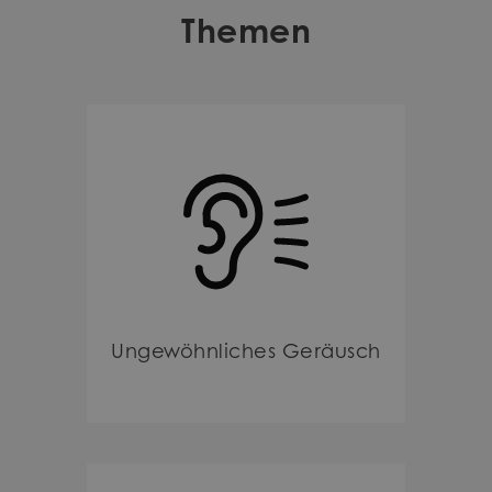
Themen
Ungewöhnliches Geräusch