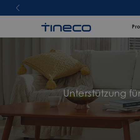
Pr
Unterstützung f