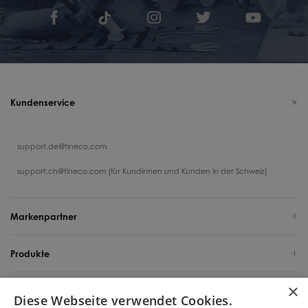
Kundenservice
support.de@tineco.com
support.ch@tineco.com (für Kundinnen und Kunden in der Schweiz)
Markenpartner
Produkte
×
Support
Diese Webseite verwendet Cookies.