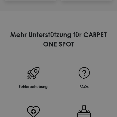
Mehr Unterstützung für CARPET
ONE SPOT
Fehlerbehebung
FAQs