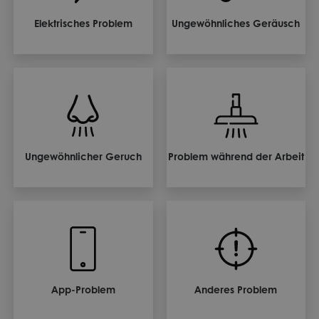
Elektrisches Problem
Ungewöhnliches Geräusch
Ungewöhnlicher Geruch
Problem während der Arbeit
App-Problem
Anderes Problem