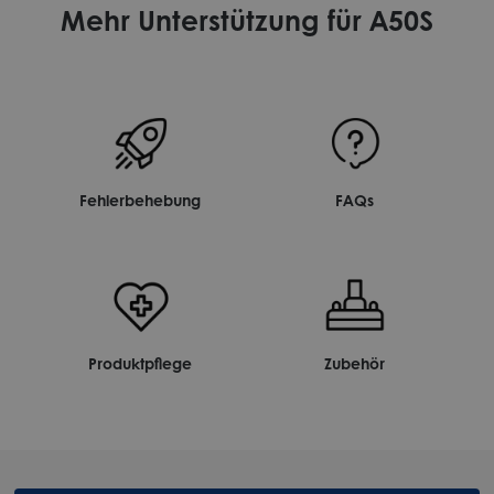
Mehr Unterstützung für A50S
Fehlerbehebung
FAQs
Produktpflege
Zubehör