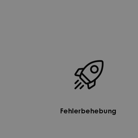
Fehlerbehebung