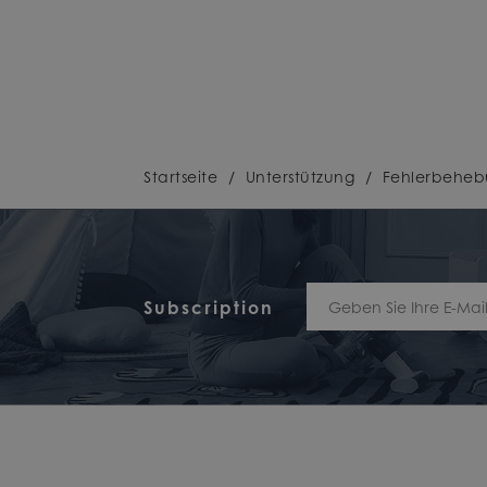
Startseite
/
Unterstützung
/
Fehlerbehe
Subscription