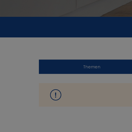
Themen