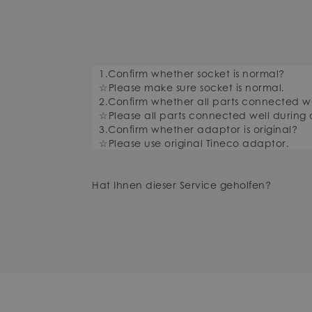
1.Confirm whether socket is normal?
☆Please make sure socket is normal.
2.Confirm whether all parts connected w
☆Please all parts connected well during 
3.Confirm whether adaptor is original?
☆Please use original Tineco adaptor.
Hat Ihnen dieser Service geholfen?