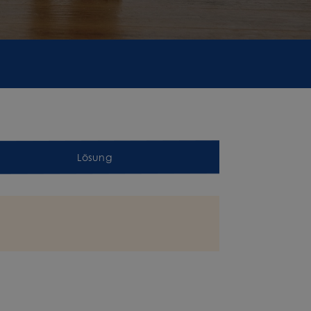
Lösung