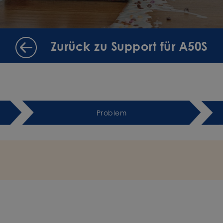
Zurück zu Support für A50S
Problem