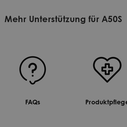
Mehr Unterstützung für A50S
FAQs
Produktpfleg