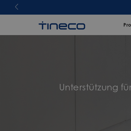
Pr
Unterstützung fü