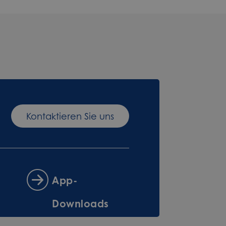
Kontaktieren Sie uns
App-
Downloads