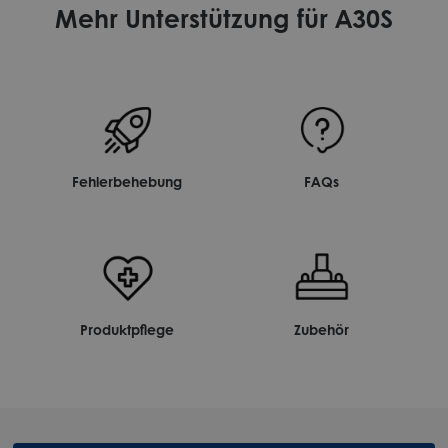
Mehr Unterstützung für A30S
Fehlerbehebung
FAQs
Produktpflege
Zubehör