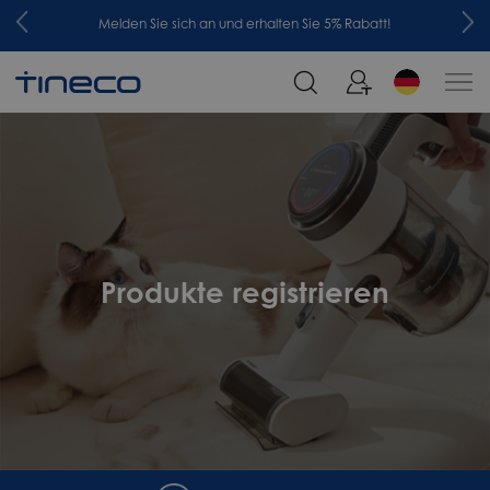
Melden Sie sich an und erhalten Sie 5% Rabatt!
Produkte registrieren