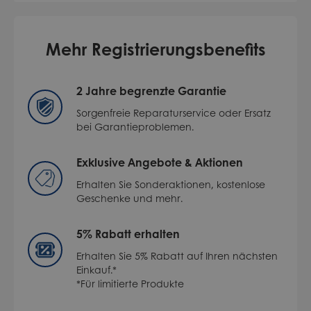
Mehr Registrierungsbenefits
2 Jahre begrenzte Garantie
Sorgenfreie Reparaturservice oder Ersatz
bei Garantieproblemen.
Exklusive Angebote & Aktionen
Erhalten Sie Sonderaktionen, kostenlose
Geschenke und mehr.
5% Rabatt erhalten
Erhalten Sie 5% Rabatt auf Ihren nächsten
Einkauf.*
*Für limitierte Produkte