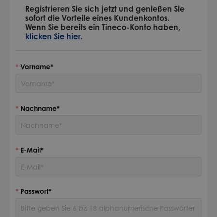
Registrieren Sie sich jetzt und genießen Sie
sofort die Vorteile eines Kundenkontos.
Wenn Sie bereits ein Tineco-Konto haben,
klicken Sie hier
.
Vorname*
Nachname*
E-Mail*
Passwort*