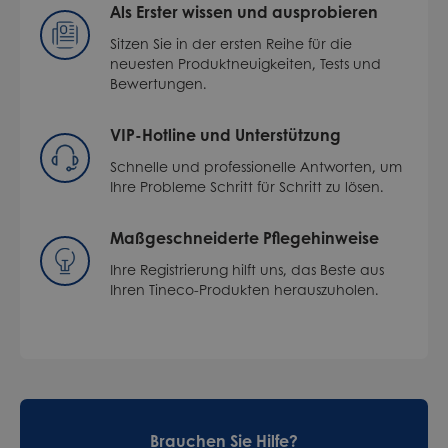
Als Erster wissen und ausprobieren
Sitzen Sie in der ersten Reihe für die
neuesten Produktneuigkeiten, Tests und
Bewertungen.
VIP-Hotline und Unterstützung
Schnelle und professionelle Antworten, um
Ihre Probleme Schritt für Schritt zu lösen.
Maßgeschneiderte Pflegehinweise
Ihre Registrierung hilft uns, das Beste aus
Ihren Tineco-Produkten herauszuholen.
Brauchen Sie Hilfe?