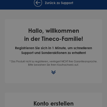
Zurück zu Support
Hallo, willkommen
in der Tineco-Familie!
Registrieren Sie sich in 1 Minute, um schnelleren
Support und Sonderaktionen zu erhalten!
* Das Produkt nicht zu registrieren, verringert NICHT Ihre Garantieansprüche.
Bitte bewahren Sie Ihren Kaufnachweis auf.
Konto erstellen