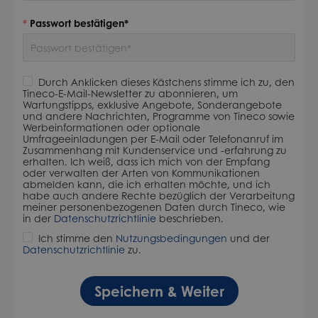
Passwort bestätigen*
Durch Anklicken dieses Kästchens stimme ich zu, den
Tineco-E-Mail-Newsletter zu abonnieren, um
Wartungstipps, exklusive Angebote, Sonderangebote
und andere Nachrichten, Programme von Tineco sowie
Werbeinformationen oder optionale
Umfrageeinladungen per E-Mail oder Telefonanruf im
Zusammenhang mit Kundenservice und -erfahrung zu
erhalten. Ich weiß, dass ich mich von der Empfang
oder verwalten der Arten von Kommunikationen
abmelden kann, die ich erhalten möchte, und ich
habe auch andere Rechte bezüglich der Verarbeitung
meiner personenbezogenen Daten durch Tineco, wie
in der
Datenschutzrichtlinie
beschrieben.
Ich stimme den
Nutzungsbedingungen
und der
Datenschutzrichtlinie
zu.
Speichern & Weiter