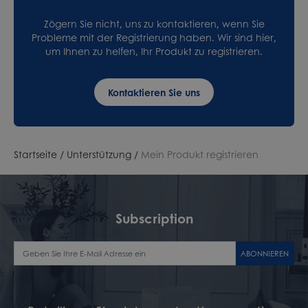
Zögern Sie nicht, uns zu kontaktieren, wenn Sie
Probleme mit der Registrierung haben. Wir sind hier,
um Ihnen zu helfen, Ihr Produkt zu registrieren.
Kontaktieren Sie uns
Startseite
/
Unterstützung
/
Mein Produkt registrieren
Subscription
ABONNIEREN