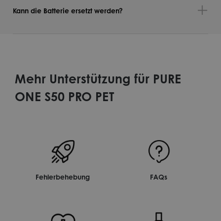
Kann die Batterie ersetzt werden?
Mehr Unterstützung für PURE
ONE S50 PRO PET
Fehlerbehebung
FAQs