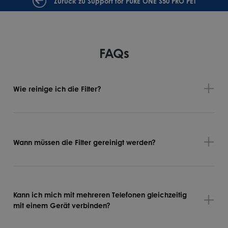
Zurück zu Support for PURE ONE S50 PRO PET
FAQs
Wie reinige ich die Filter?
Wann müssen die Filter gereinigt werden?
Kann ich mich mit mehreren Telefonen gleichzeitig
mit einem Gerät verbinden?