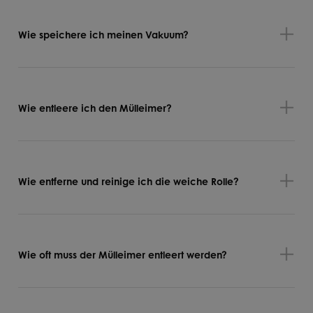
Wie speichere ich meinen Vakuum?
Wie entleere ich den Mülleimer?
Wie entferne und reinige ich die weiche Rolle?
Wie oft muss der Mülleimer entleert werden?