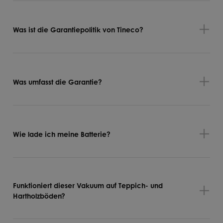
Was ist die Garantiepolitik von Tineco?
Was umfasst die Garantie?
Wie lade ich meine Batterie?
Funktioniert dieser Vakuum auf Teppich- und
Hartholzböden?