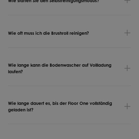
Wie starten Sie den Selbstreinigungsmodus?
Wie oft muss ich die Brushroll reinigen?
Wie lange kann die Bodenwascher auf Vollladung
laufen?
Wie lange dauert es, bis der Floor One vollständig
geladen ist?