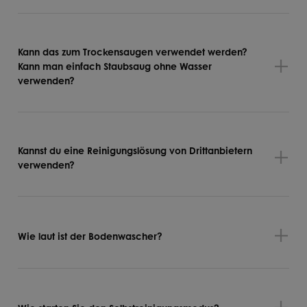
Kann das zum Trockensaugen verwendet werden?
Kann man einfach Staubsaug ohne Wasser
verwenden?
Kannst du eine Reinigungslösung von Drittanbietern
verwenden?
Wie laut ist der Bodenwascher?