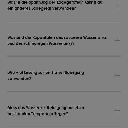
Was ist die Spannung des Ladegerätes? Kannst du
ein anderes Ladegerät verwenden?
Was sind die Kapazitäten des sauberen Wassertanks
und des schmutzigen Wassertanks?
Wie viel Lösung sollten Sie zur Reinigung
verwenden?
Muss das Wasser zur Reinigung auf einer
bestimmten Temperatur liegen?