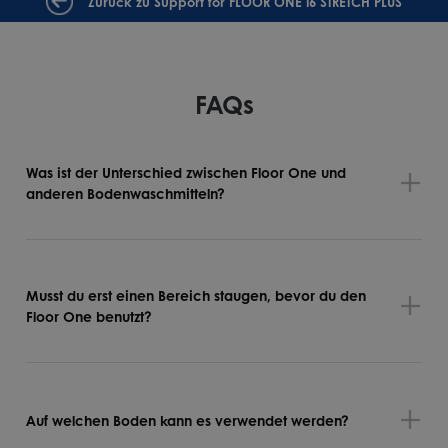
Zurück zu Support for FLOOR ONE i6 STRETCH PLUS
FAQs
Was ist der Unterschied zwischen Floor One und
anderen Bodenwaschmitteln?
Musst du erst einen Bereich staugen, bevor du den
Floor One benutzt?
Auf welchen Boden kann es verwendet werden?