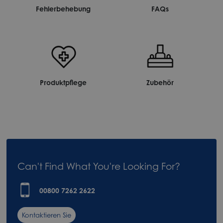
Fehlerbehebung
FAQs
Produktpflege
Zubehör
Can't Find What You're Looking For?
00800 7262 2622
Kontaktieren Sie