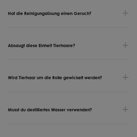
Hat die Reinigungslösung einen Geruch?
Absaugt diese Einheit Tierhaare?
Wird Tierhaar um die Rolle gewickelt werden?
Musst du destilliertes Wasser verwenden?