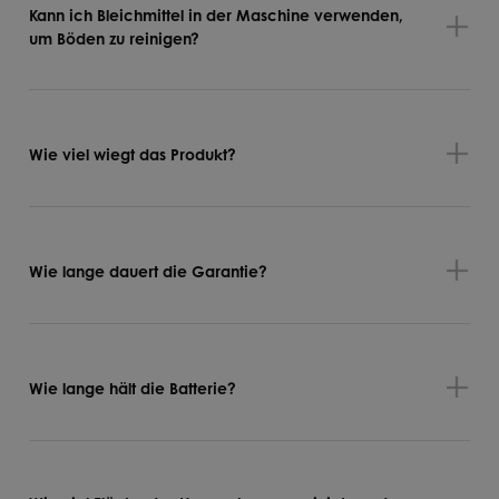
Kann ich Bleichmittel in der Maschine verwenden,
um Böden zu reinigen?
Wie viel wiegt das Produkt?
Wie lange dauert die Garantie?
Wie lange hält die Batterie?