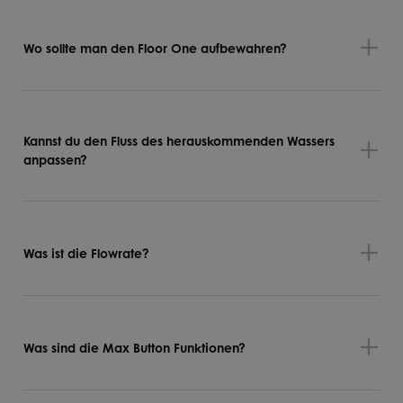
Wo sollte man den Floor One aufbewahren?
Kannst du den Fluss des herauskommenden Wassers
anpassen?
Was ist die Flowrate?
Was sind die Max Button Funktionen?