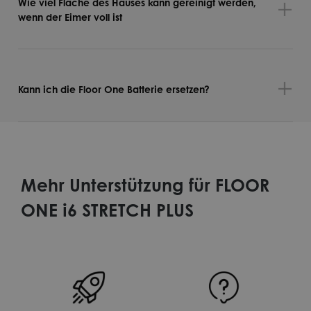
Wie viel Fläche des Hauses kann gereinigt werden,
wenn der Eimer voll ist
Kann ich die Floor One Batterie ersetzen?
Mehr Unterstützung für FLOOR
ONE i6 STRETCH PLUS