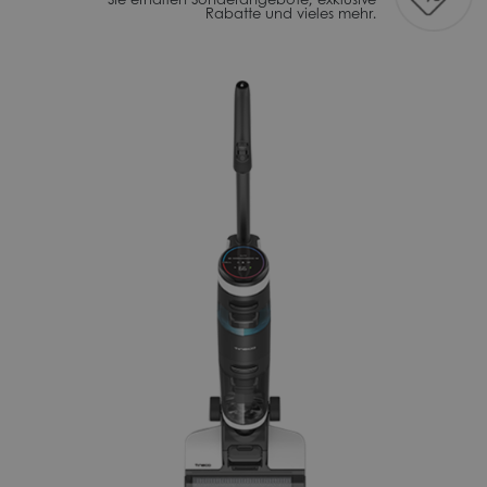
Rabatte und vieles mehr.