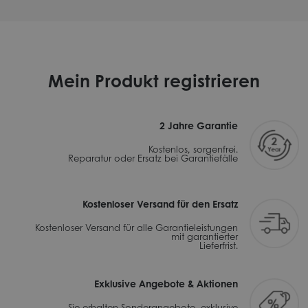
Mein Produkt registrieren
2 Jahre Garantie
Kostenlos, sorgenfrei.
Reparatur oder Ersatz bei Garantiefälle
Kostenloser Versand für den Ersatz
Kostenloser Versand für alle Garantieleistungen
mit garantierter
Lieferfrist.
Exklusive Angebote & Aktionen
Sie erhalten Sonderangebote, exklusive