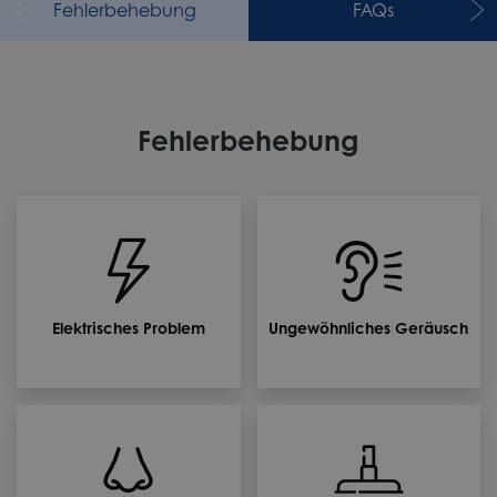
Fehlerbehebung
FAQs
Fehlerbehebung
Elektrisches Problem
Ungewöhnliches Geräusch