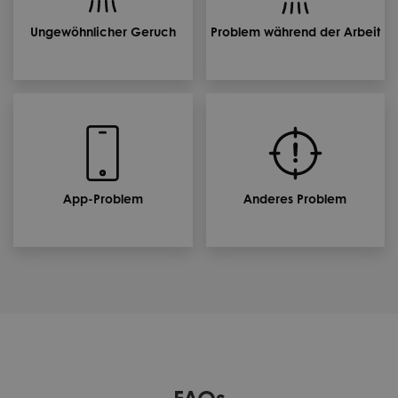
Ungewöhnlicher Geruch
Problem während der Arbeit
App-Problem
Anderes Problem