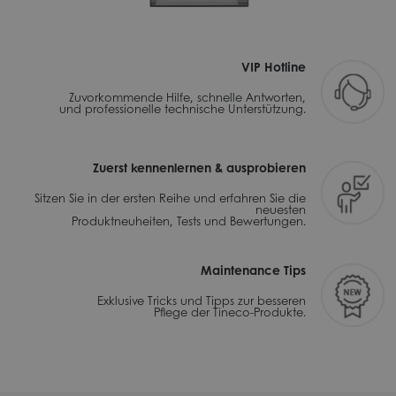
VIP Hotline
Zuvorkommende Hilfe, schnelle Antworten,
und professionelle technische Unterstützung.
Zuerst kennenlernen & ausprobieren
Sitzen Sie in der ersten Reihe und erfahren Sie die
neuesten
Produktneuheiten, Tests und Bewertungen.
Maintenance Tips
Exklusive Tricks und Tipps zur besseren
Pflege der Tineco-Produkte.