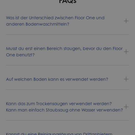
FAQs
Was ist der Unterschied zwischen Floor One und
anderen Bodenwaschmitteln?
Musst du erst einen Bereich staugen, bevor du den Floor
One benutzt?
Auf welchen Boden kann es verwendet werden?
Kann das zum Trockensaugen verwendet werden?
Kann man einfach Staubsaug ohne Wasser verwenden?
Kannst du eine Reinigungslösung von Drittanbietern