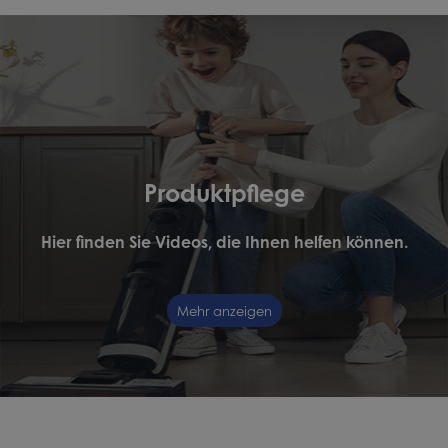
Produktpflege
Hier finden Sie Videos, die Ihnen helfen können.
Mehr anzeigen