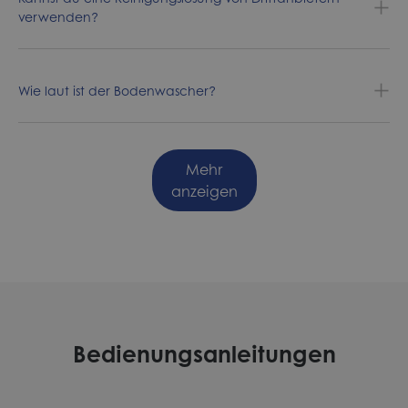
verwenden?
Wie laut ist der Bodenwascher?
Mehr
anzeigen
Bedienungsanleitungen