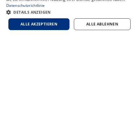
Datenschutzrichtlinie
Chat
DETAILS ANZEIGEN
ALLE AKZEPTIEREN
ALLE ABLEHNEN