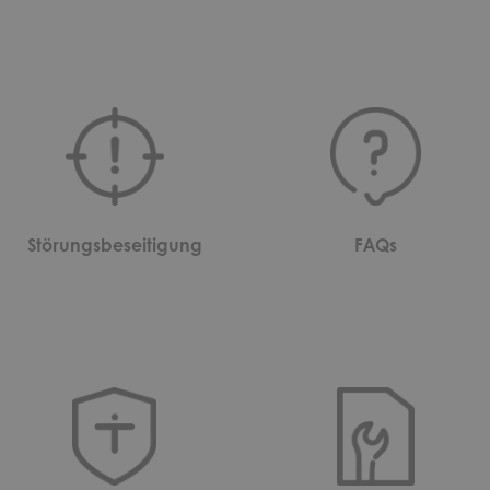
Störungsbeseitigung
FAQs