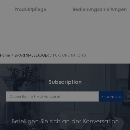
Produktpflege
Bedienungsanleitungen
Home
/
SMART STAUBSAUGER
/
PURE ONE STATION 5
Subscription
ABONNIEREN
Beteiligen Sie sich an der Konversation