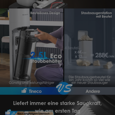
Liefert immer eine starke Saugkraft,
wie am ersten Tag