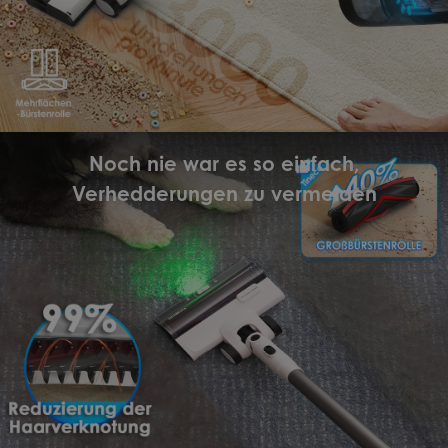
Noch nie war es so einfach,
Verhedderungen zu vermeiden