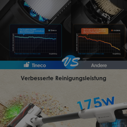
Verbesserte Reinigungsleistung