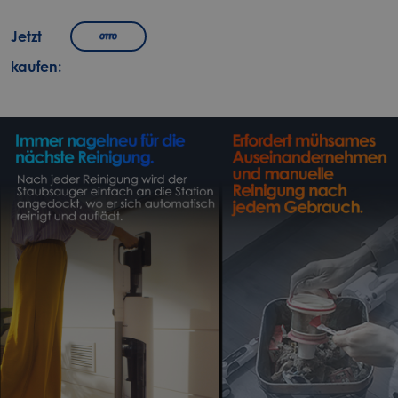
Jetzt
kaufen: