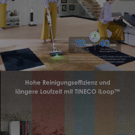
Hohe Reinigungseffizienz und
längere Laufzeit mit TINECO iLoop™