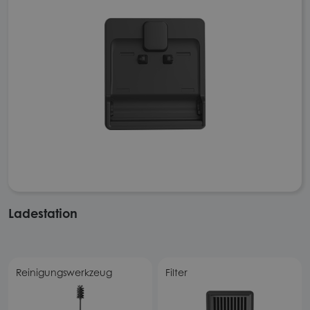
Ladestation
Reinigungswerkzeug
Filter