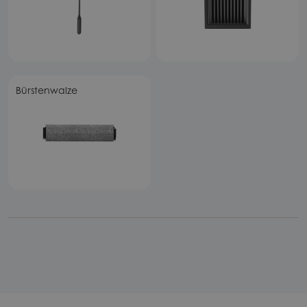
Bürstenwalze