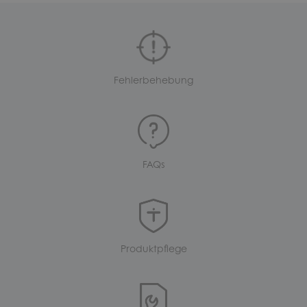
Fehlerbehebung
FAQs
Produktpflege